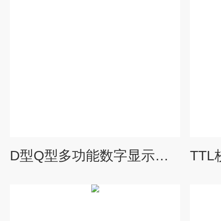
D型Q型多功能数字显示智能操作器手动控制器