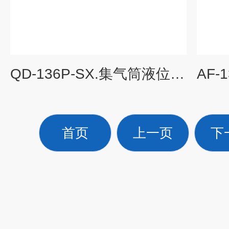
QD-136P-SX.集气筒液位变送器不锈钢柴油箱静压式传感器
首页
上一页
下