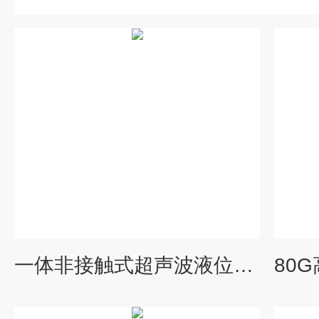
一体非接触式超声波液位计环保污水传感器