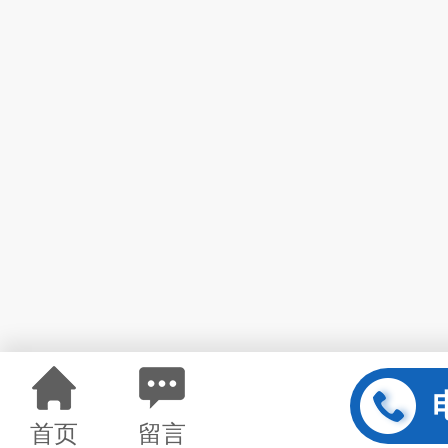
首页
留言