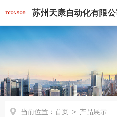
苏州天康自动化有限公
当前位置：
首页
> 产品展示