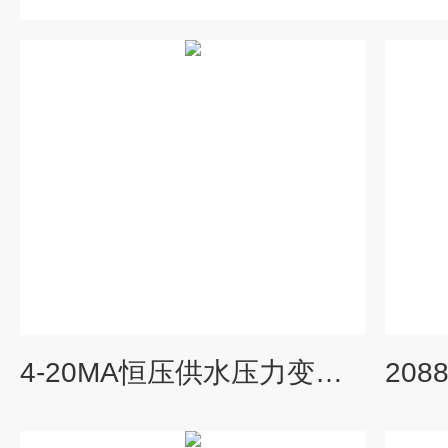
4-20MA恒压供水压力变送器