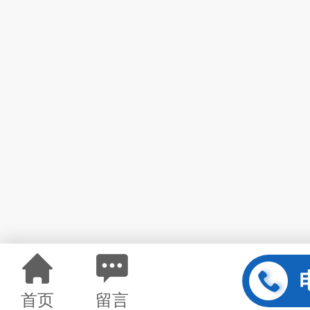
首页
留言