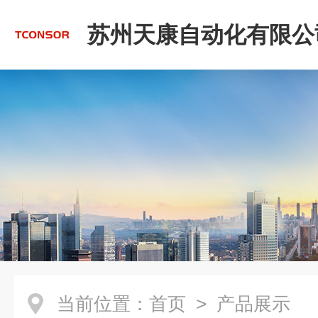
苏州天康自动化有限公
当前位置：
首页
> 产品展示