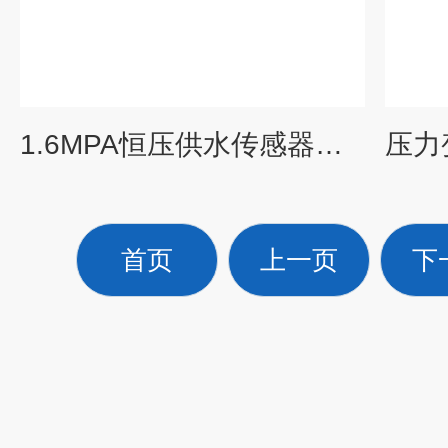
1.6MPA恒压供水传感器扩散硅液压真空变送器
首页
上一页
下