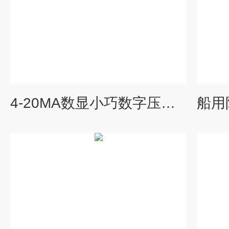
4-20MA数显小巧数字压力传感器带现场显示