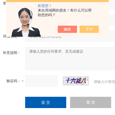
常用邮箱：
欢迎您！
来自局域网的朋友！有什么可以帮
助您的吗？
省份：
详细地址：
补充说明：
验证码：
请输入计算结