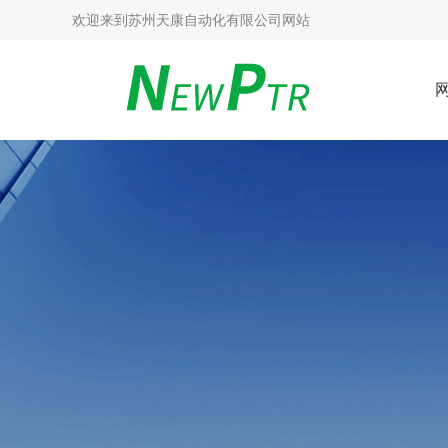
欢迎来到
苏州天康自动化有限公司网站