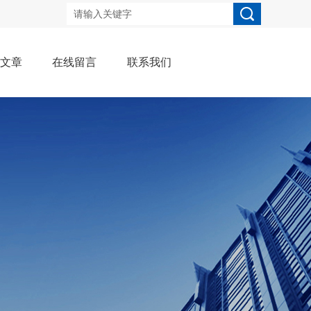
术文章
在线留言
联系我们