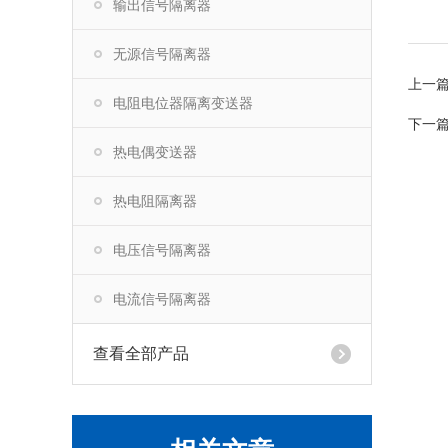
输出信号隔离器
无源信号隔离器
上一
电阻电位器隔离变送器
下一
热电偶变送器
热电阻隔离器
电压信号隔离器
电流信号隔离器
查看全部产品