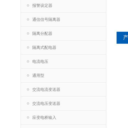
报警设定器
通信信号隔离器
隔离分配器
隔离式配电器
电流电压
通用型
交流电流变送器
交流电压变送器
应变电桥输入