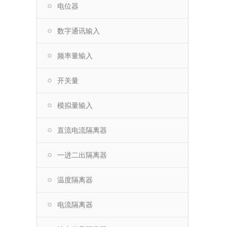
电位器
数字通讯输入
频率量输入
开关量
模拟量输入
直流电流隔离器
一进二出隔离器
温度隔离器
电流隔离器