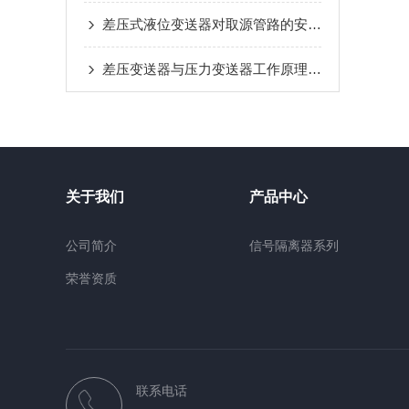
差压式液位变送器对取源管路的安装要求
差压变送器与压力变送器工作原理的区别
关于我们
产品中心
公司简介
信号隔离器系列
荣誉资质
联系电话