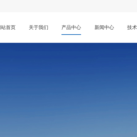
网站首页
关于我们
产品中心
新闻中心
技