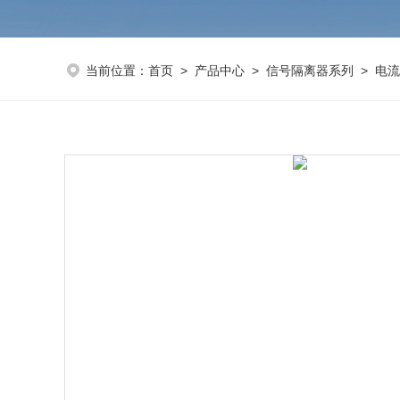
当前位置：
首页
>
产品中心
>
信号隔离器系列
>
电流