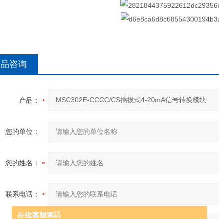
产品咨询
产品：
您的单位：
您的姓名：
联系电话：