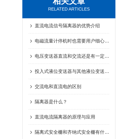
相关文章
RELATED ARTICLES
直流电流信号隔离器的优势介绍
电磁流量计停机时也需要用户细心维护
电压变送器直流和交流还是有一定区别的
投入式液位变送器与其他液位变送器有哪些区别？
交流电和直流电的区别
隔离器是什么？
直流电流隔离器的原理与应用
隔离式安全栅和齐纳式安全栅有什么区别