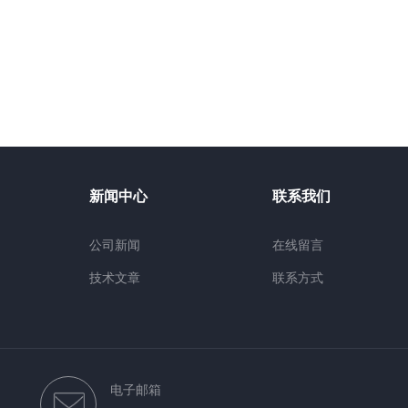
新闻中心
联系我们
公司新闻
在线留言
技术文章
联系方式
电子邮箱