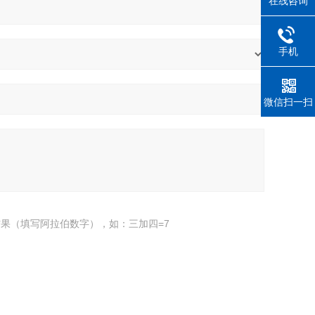
在线咨询
手机
微信扫一扫
果（填写阿拉伯数字），如：三加四=7