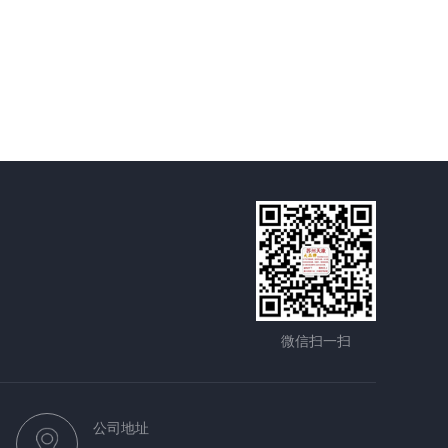
微信扫一扫
公司地址