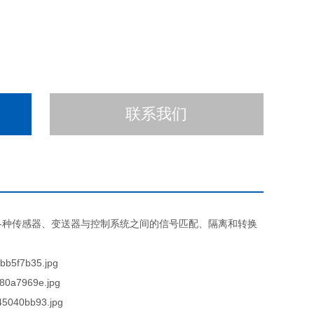
联系我们
各种传感器、变送器与控制系统之间的信号匹配、隔离和转换