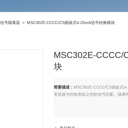
信号隔离器
> MSC302E-CCCC/CS插拔式4-20mA信号转换模块
MSC302E-CCC
块
简要描述：
MSC302E-CCCC/CS插
变送器与控制系统之间的信号匹配、隔离