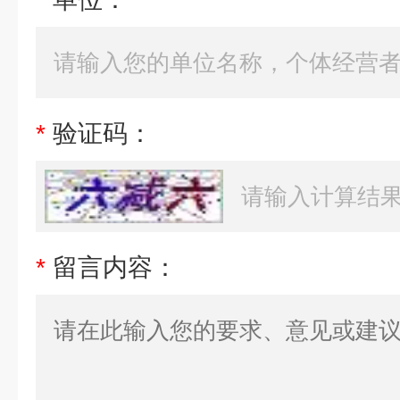
*
验证码：
*
留言内容：