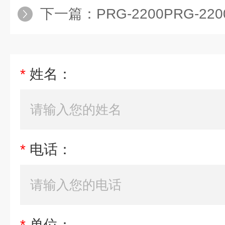
下一篇：
PRG-2200PRG-2200
*
姓名：
*
电话：
*
单位：