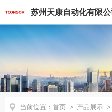
苏州天康自动化有限公
当前位置：
首页
>
产品展示