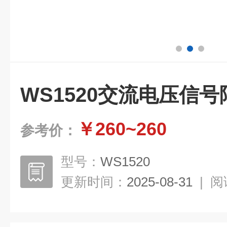
WS1520交流电压信
￥260~260
参考价：
型号：
WS1520
更新时间：
2025-08-31
|
阅