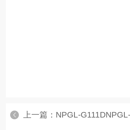
上一篇：
NPGL-G111DNPGL-G1