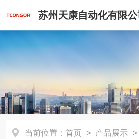
苏州天康自动化有限公
当前位置：
首页
>
产品展示