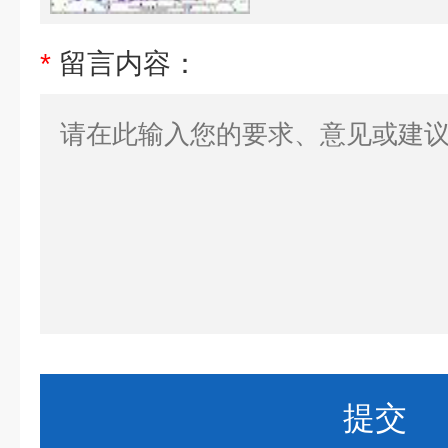
*
留言内容：