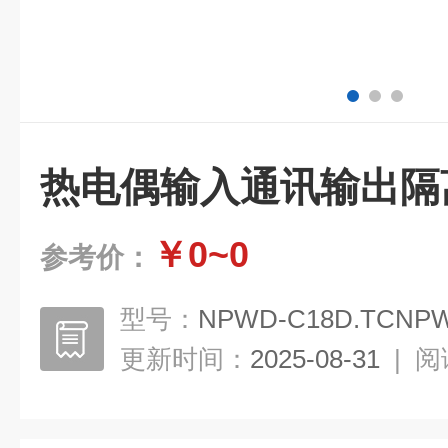
热电偶输入通讯输出隔
￥0~0
参考价：
型号：
NPWD-C18D.TCNPWD
更新时间：
2025-08-31
|
阅