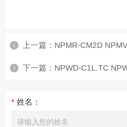
上一篇：
NPMR-CM2D NPMV
下一篇：
NPWD-C1L.TC NPWD-CD1L1
*
姓名：