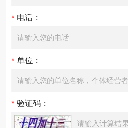
*
电话：
*
单位：
*
验证码：