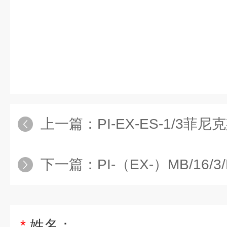
上一篇：
PI-EX-ES-1/3菲尼克斯P
下一篇：
PI-（EX-）MB/16/3/D-SUB菲尼克斯P
*
姓名：