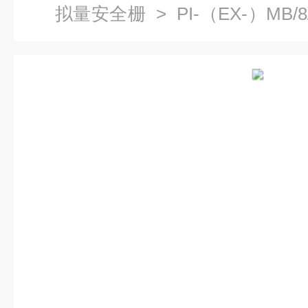
拟量安全栅
> PI-（EX-）MB/8
（EX-）MB/8/3/D-9SUB通用