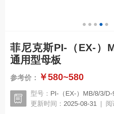
菲尼克斯PI-（EX-）MB/
通用型母板
￥580~580
参考价：
型号：
PI-（EX-）MB/8/3/D
更新时间：
2025-08-31
|
阅