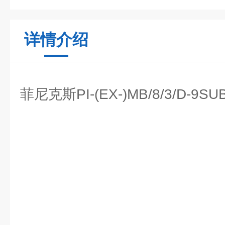
详情介绍
菲尼克斯PI-(EX-)MB/8/3/D-9