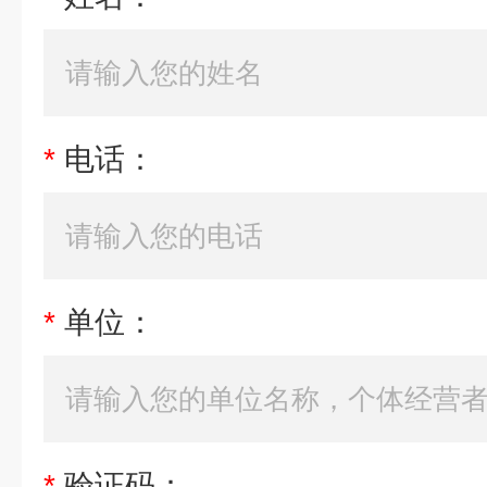
*
电话：
*
单位：
*
验证码：