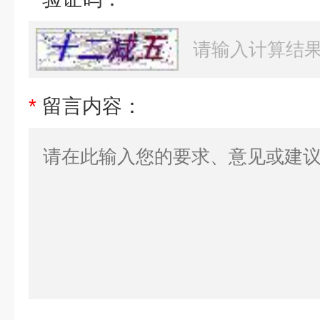
*
留言内容：