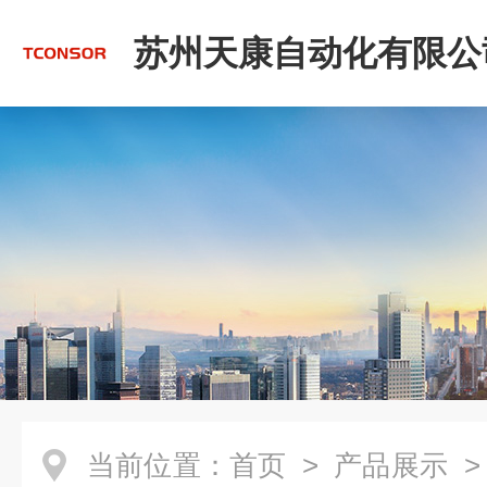
苏州天康自动化有限公
当前位置：
首页
>
产品展示